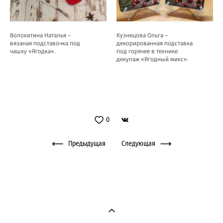
Волокитина Наталья –
Кузнецова Ольга –
вязаная подставочка под
декорированная подставка
чашку «Ягодка».
под горячее в технике
декупаж «Ягодный микс».
0
Предыдущая
Следующая