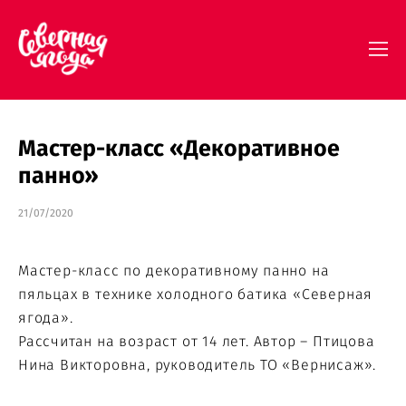
Мастер-класс «Декоративное
панно»
21/07/2020
Мастер-класс по декоративному панно на
пяльцах в технике холодного батика «Северная
ягода».
Рассчитан на возраст от 14 лет. Автор – Птицова
Нина Викторовна, руководитель ТО «Вернисаж».