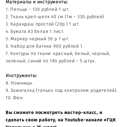
Материалы и инструменты:
1. Пяльца – 130 рублей 1 шт.
2. Ткань креп-шелк 40 см (1м – 330 рублей)
3. Карандаш простой (20р.) 1 шт.
4. Бумага А3 белая 1 лист.
5. Маркер черный 50 р 1 шт.
6. Набор для батика 900 рублей 1.
7. Контуры по ткани: красный, белый, черный,
зеленый, синий по 190 рублей – 5 штук.
Инструменты:
8. Ножницы.
9. Зажигалка (только под контролем родителей).
10. Фен.
Вы сможете посмотреть мастер-класс, и
сделать свою работу, на Youtube-канале «ГЦК