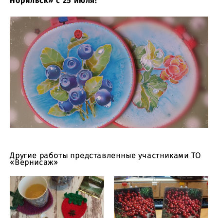
Норильск» с 25 июля!
Другие работы представленные участниками ТО
«Вернисаж»