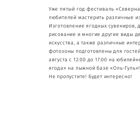
Уже пятый год фестиваль «Северна
любителей мастерить различные и
Изготовление ягодных сувениров, 
рисование и многие другие виды д
искусства, а также различные инт
фотозоны подготовлены для гостей
августа с 12:00 до 17:00 на юбиле
ягода» на лыжной базе «Оль-Гуль»
Не пропустите! Будет интересно!