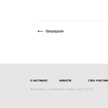
Предыдущая
О ФЕСТИВАЛЕ
НОВОСТИ
СТАТЬ УЧАСТН
Фестиваль «Северная ягода» 2017-2026