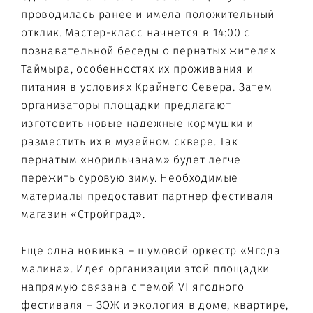
проводилась ранее и имела положительный
отклик. Мастер-класс начнется в 14:00 с
познавательной беседы о пернатых жителях
Таймыра, особенностях их проживания и
питания в условиях Крайнего Севера. Затем
организаторы площадки предлагают
изготовить новые надежные кормушки и
разместить их в музейном сквере. Так
пернатым «норильчанам» будет легче
пережить суровую зиму. Необходимые
материалы предоставит партнер фестиваля
магазин «Стройград».
Еще одна новинка – шумовой оркестр «Ягода
малина». Идея организации этой площадки
напрямую связана с темой VI ягодного
фестиваля – ЗОЖ и экология в доме, квартире,