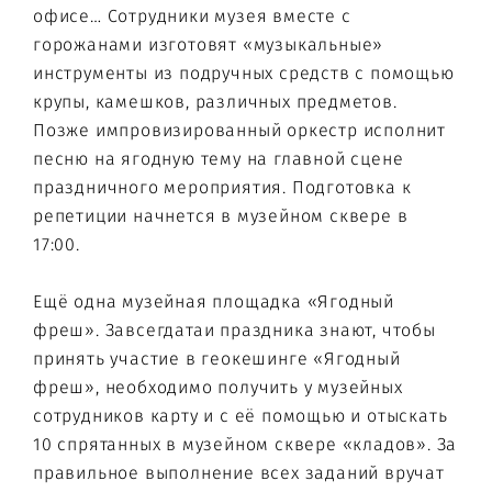
офисе… Сотрудники музея вместе с
горожанами изготовят «музыкальные»
инструменты из подручных средств с помощью
крупы, камешков, различных предметов.
Позже импровизированный оркестр исполнит
песню на ягодную тему на главной сцене
праздничного мероприятия. Подготовка к
репетиции начнется в музейном сквере в
17:00.
Ещё одна музейная площадка «Ягодный
фреш». Завсегдатаи праздника знают, чтобы
принять участие в геокешинге «Ягодный
фреш», необходимо получить у музейных
сотрудников карту и с её помощью и отыскать
10 спрятанных в музейном сквере «кладов». За
правильное выполнение всех заданий вручат