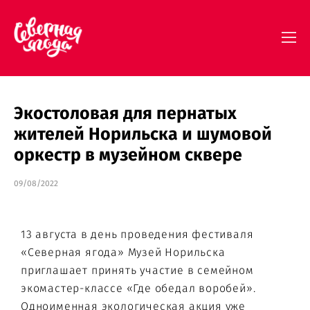
Экостоловая для пернатых
жителей Норильска и шумовой
оркестр в музейном сквере
09/08/2022
13 августа в день проведения фестиваля
«Северная ягода» Музей Норильска
приглашает принять участие в семейном
экомастер-классе «Где обедал воробей».
Одноименная экологическая акция уже