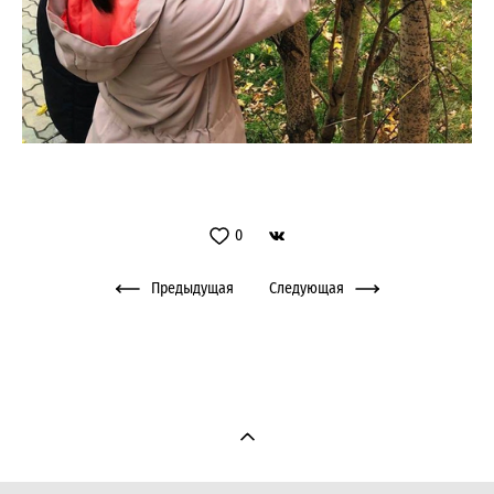
0
Предыдущая
Следующая