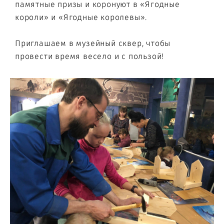
памятные призы и коронуют в «Ягодные
короли» и «Ягодные королевы».
Приглашаем в музейный сквер, чтобы
провести время весело и с пользой!